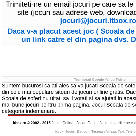
Trimiteti-ne un email jocuri pe care sa 
site (jocuri sau adrese web, download
jocuri@jocuri.itbox.r
Daca v-a placut acest joc ( Scoala de 
un link catre el din pagina dvs. Da
Technorati
Google
Yahoo
Twitter
Suntem bucurosi ca ati ales sa va jucati Scoala de soferi
din cele mai populare siteuri de jocuri online gratis. Da
Scoala de soferi nu uitati sa il votati si sa ajutati in aces
mai bune jocuri pentru prima pagina. Jocul Scoala de sof
categoria indemanare.
itbox.ro © 2002 - 2015
Jocuri Online - Jocuri Flash - Jocuri impartite pe cat
itbox
,
Jocuri
,
Bancuri
,
Testeaza Viteza
,
Taxi
,
Telef