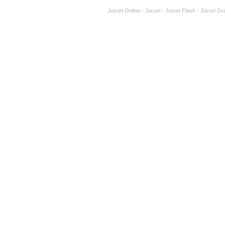
Jocuri Online - Jocuri - Jocuri Flash - Jocuri Gr