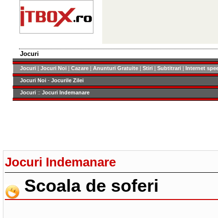
Jocuri
Jocuri
|
Jocuri Noi
|
Cazare
|
Anunturi Gratuite
|
Stiri
|
Subtitrari
|
Internet spe
Jocuri Noi
-
Jocurile Zilei
Jocuri
::
Jocuri Indemanare
Jocuri Indemanare
Scoala de soferi