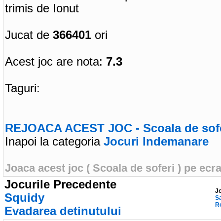
trimis de Ionut
Jucat de
366401
ori
Acest joc are nota:
7.3
Taguri:
REJOACA ACEST JOC -
Scoala de sof
Inapoi la categoria
Jocuri Indemanare
Joaca acest joc (
Scoala de soferi
) pe ecr
Jocurile Precedente
J
Squidy
Sa
Ro
Evadarea detinutului