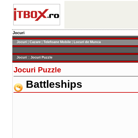
Jocuri
Jocuri
|
Cazare
|
Telefoane Mobile
|
Locuri de Munca
Jocuri
::
Jocuri Puzzle
Jocuri Puzzle
Battleships